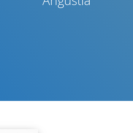
Angustia