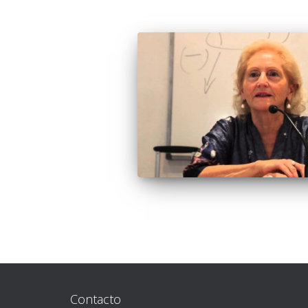
Contacto