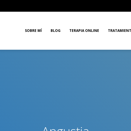
SOBRE MÍ
BLOG
TERAPIA ONLINE
TRATAMIEN