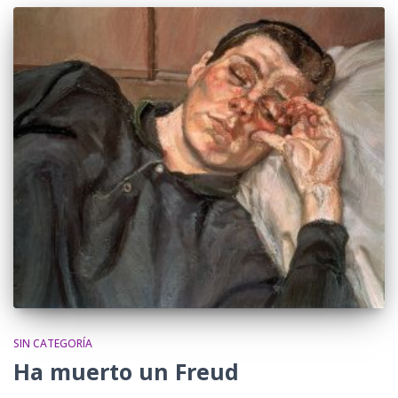
SIN CATEGORÍA
Ha muerto un Freud