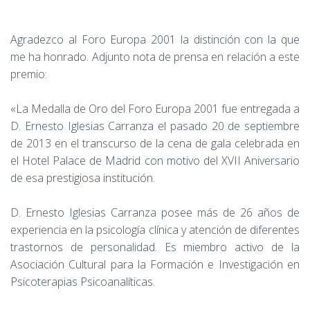
Agradezco al Foro Europa 2001 la distinción con la que
me ha honrado. Adjunto nota de prensa en relación a este
premio:
«La Medalla de Oro del Foro Europa 2001 fue entregada a
D. Ernesto Iglesias Carranza el pasado 20 de septiembre
de 2013 en el transcurso de la cena de gala celebrada en
el Hotel Palace de Madrid con motivo del XVII Aniversario
de esa prestigiosa institución.
D. Ernesto Iglesias Carranza posee más de 26 años de
experiencia en la psicología clínica y atención de diferentes
trastornos de personalidad. Es miembro activo de la
Asociación Cultural para la Formación e Investigación en
Psicoterapias Psicoanalíticas.