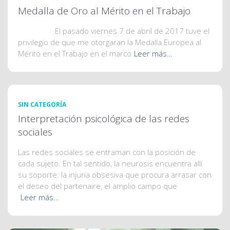
Medalla de Oro al Mérito en el Trabajo
El pasado viernes 7 de abril de 2017 tuve el
privilegio de que me otorgaran la Medalla Europea al
Mérito en el Trabajo en el marco
Leer más…
SIN CATEGORÍA
Interpretación psicológica de las redes
sociales
Las redes sociales se entraman con la posición de
cada sujeto. En tal sentido, la neurosis encuentra allí
su soporte: la injuria obsesiva que procura arrasar con
el deseo del partenaire, el amplio campo que
Leer más…