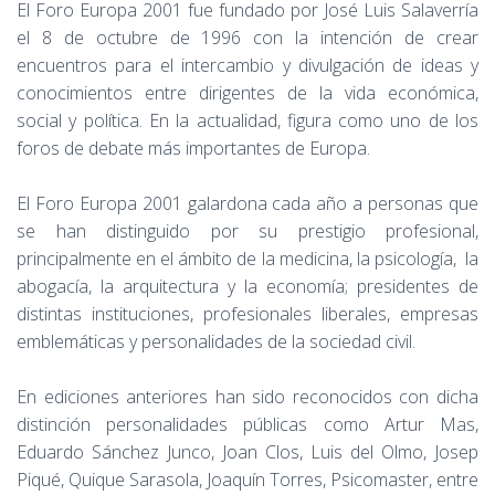
El Foro Europa 2001 fue fundado por José Luis Salaverría
el 8 de octubre de 1996 con la intención de crear
encuentros para el intercambio y divulgación de ideas y
conocimientos entre dirigentes de la vida económica,
social y política. En la actualidad, figura como uno de los
foros de debate más importantes de Europa.
El Foro Europa 2001 galardona cada año a personas que
se han distinguido por su prestigio profesional,
principalmente en el ámbito de la medicina, la psicología, la
abogacía, la arquitectura y la economía; presidentes de
distintas instituciones, profesionales liberales, empresas
emblemáticas y personalidades de la sociedad civil.
En ediciones anteriores han sido reconocidos con dicha
distinción personalidades públicas como Artur Mas,
Eduardo Sánchez Junco, Joan Clos, Luis del Olmo, Josep
Piqué, Quique Sarasola, Joaquín Torres, Psicomaster, entre