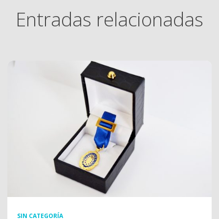
Entradas relacionadas
SIN CATEGORÍA