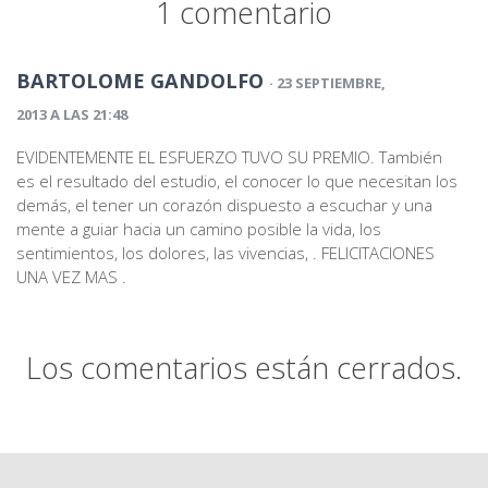
1 comentario
BARTOLOME GANDOLFO
· 23 SEPTIEMBRE,
2013 A LAS 21:48
EVIDENTEMENTE EL ESFUERZO TUVO SU PREMIO. También
es el resultado del estudio, el conocer lo que necesitan los
demás, el tener un corazón dispuesto a escuchar y una
mente a guiar hacia un camino posible la vida, los
sentimientos, los dolores, las vivencias, . FELICITACIONES
UNA VEZ MAS .
Los comentarios están cerrados.