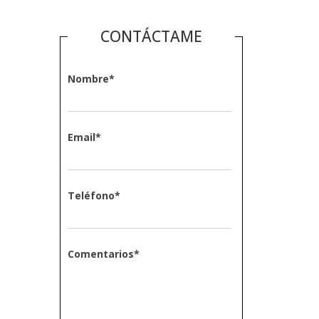
CONTÁCTAME
Nombre
*
Email
*
Teléfono
*
Comentarios
*