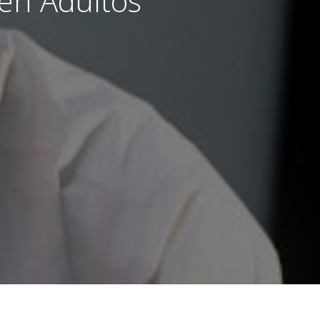
 en Adultos