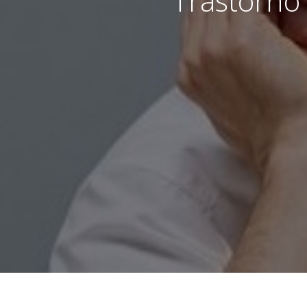
Trastorno 