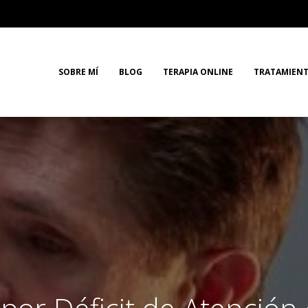
SOBRE MÍ
BLOG
TERAPIA ONLINE
TRATAMIEN