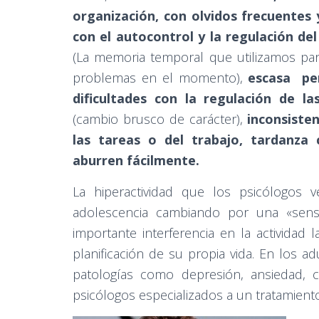
organización, con olvidos frecuentes 
con el autocontrol y la regulación d
(La memoria temporal que utilizamos para
problemas en el momento),
escasa per
dificultades con la regulación de l
(cambio brusco de carácter),
inconsiste
las tareas o del trabajo, tardanza 
aburren fácilmente.
La hiperactividad que los psicólogos
adolescencia cambiando por una «sens
importante interferencia en la actividad 
planificación de su propia vida. En los ad
patologías como depresión, ansiedad, 
psicólogos especializados a un tratamiento