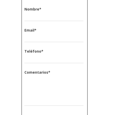
Nombre
*
Email
*
Teléfono
*
Comentarios
*