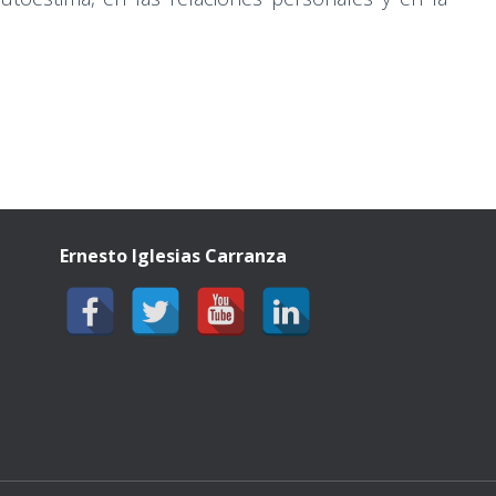
Ernesto Iglesias Carranza