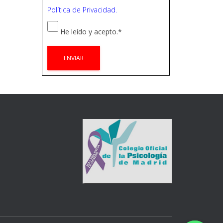
Política de Privacidad.
He leído y acepto.
*