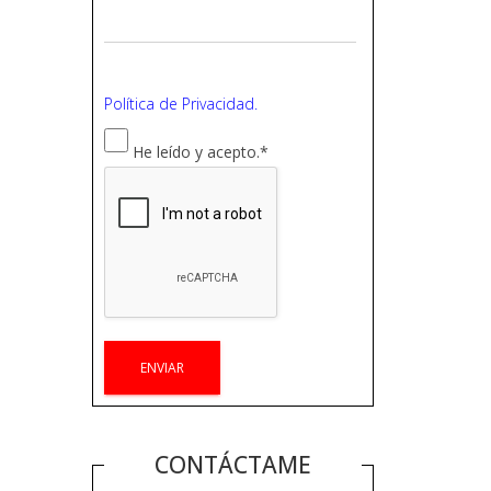
Política de Privacidad.
He leído y acepto.
*
CONTÁCTAME