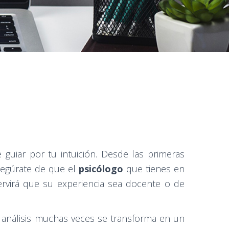
guiar por tu intuición. Desde las primeras
Asegúrate de que el
psicólogo
que tienes en
servirá que su experiencia sea docente o de
 análisis muchas veces se transforma en un