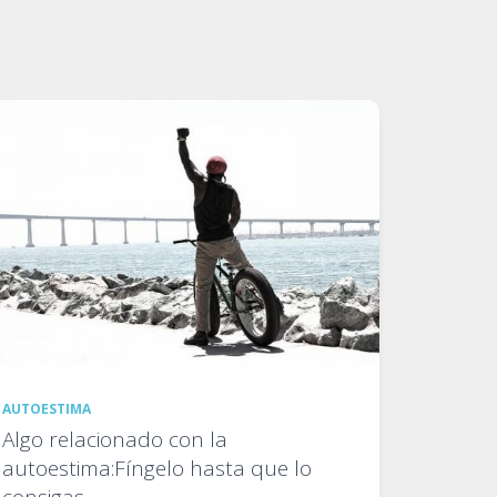
AUTOESTIMA
Algo relacionado con la
autoestima:Fíngelo hasta que lo
consigas