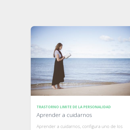
TRASTORNO LIMITE DE LA PERSONALIDAD
Aprender a cuidarnos
Aprender a cuidarnos, configura uno de los