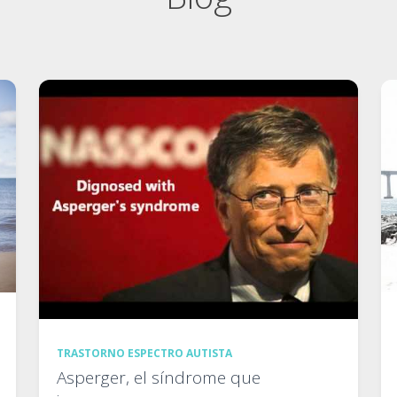
TRASTORNO ESPECTRO AUTISTA
Asperger, el síndrome que